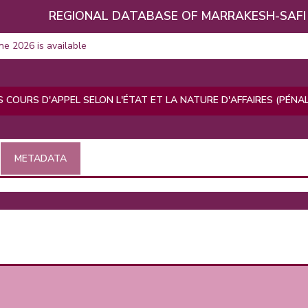
REGIONAL DATABASE OF MARRAKESH-SAFI
une 2026 is available
 COURS D'APPEL SELON L'ÉTAT ET LA NATURE D'AFFAIRES (PÉNALE
METADATA