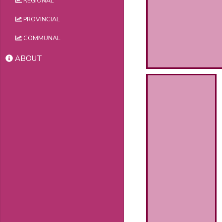
REGIONAL
PROVINCIAL
COMMUNAL
ABOUT