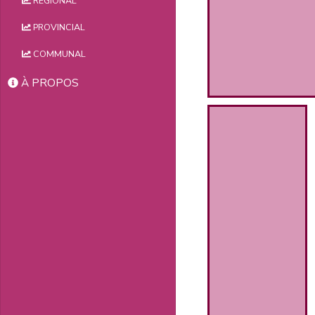
RÉGIONAL
PROVINCIAL
COMMUNAL
À PROPOS