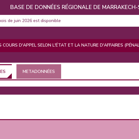
BASE DE DONNÉES RÉGIONALE DE MARRAKECH-
mois de juin 2026 est disponible
 COURS D'APPEL SELON L'ÉTAT ET LA NATURE D'AFFAIRES (PÉNALE
ÉES
METADONNÉES