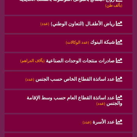
(بألف طن)
رياض الأطفـال (التعاون الوطني)
(عدد)
شبكة البنوك
(عدد الوكالات)
صادرات منتجات الوحدات الصناعية
(بآلاف الدراهم)
عدد اساتذة القطاع الخاص حسب الجنس
(عدد)
عدد اساتذة القطاع العام حسب وسط الإقامة
والجنس
(عدد)
عدد الأسرة
(عدد)