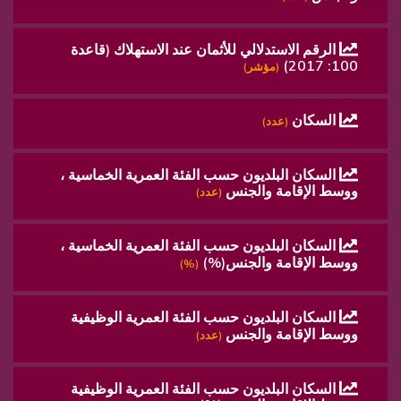
الرقم الاستدلالي للأثمان عند الاستهلاك (قاعدة
100: 2017)
(مؤشر)
السكان
(عدد)
السكان البلديون حسب الفئة العمرية الخماسية ،
ووسط الإقامة والجنس
(عدد)
السكان البلديون حسب الفئة العمرية الخماسية ،
ووسط الإقامة والجنس(%)
(%)
السكان البلديون حسب الفئة العمرية الوظيفية
ووسط الإقامة والجنس
(عدد)
السكان البلديون حسب الفئة العمرية الوظيفية