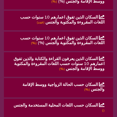
ووسط الإقامة والجنس (%)
(%)
السكان الذين تفوق اعمارهم 10 سنوات حسب
اللغات المقروءة والمكتوبة والجنس
(عدد)
السكان الذين تفوق اعمارهم 10 سنوات حسب
اللغات المقروءة والمكتوبة والجنس (%)
(%)
السكان الذين يعرفون القراءة والكتابة والذين تفوق
اعمارهم 10 سنوات حسب اللغات المقروءة والمكتوبة
ووسط الإقامة والجنس
(%)
السكان حسب الحالة الزواجية ووسط الإقامة
والجنس
(%)
السكان حسب اللغات المحلية المستخدمة والجنس
()