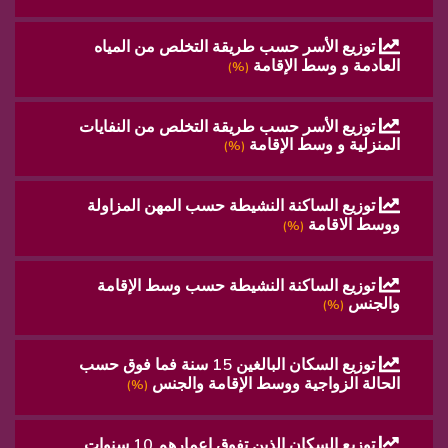
توزيع الأسر حسب طريقة التخلص من المياه
العادمة و وسط الإقامة
(%)
توزيع الأسر حسب طريقة التخلص من النفايات
المنزلية و وسط الإقامة
(%)
توزيع الساكنة النشيطة حسب المهن المزاولة
ووسط الاقامة
(%)
توزيع الساكنة النشيطة حسب وسط الإقامة
والجنس
(%)
توزيع السكان البالغين 15 سنة فما فوق حسب
الحالة الزواجية ووسط الإقامة والجنس
(%)
توزيع السكان الذين تفوق اعمارهم 10 سنوات