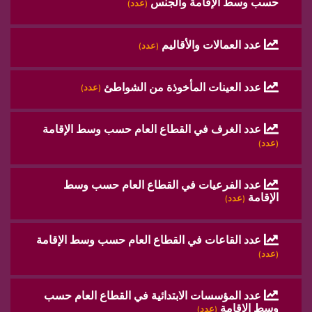
حسب وسط الإقامة والجنس
(عدد)
عدد العمالات والأقاليم
(عدد)
عدد العينات المأخوذة من الشواطئ
(عدد)
عدد الغرف في القطاع العام حسب وسط الإقامة
(عدد)
عدد الفرعيات في القطاع العام حسب وسط
الإقامة
(عدد)
عدد القاعات في القطاع العام حسب وسط الإقامة
(عدد)
عدد المؤسسات الابتدائية في القطاع العام حسب
وسط الإقامة
(عدد)