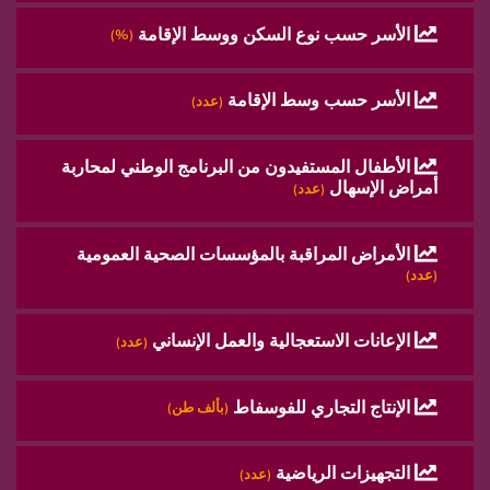
الأسر حسب نوع السكن ووسط الإقامة
(%)
الأسر حسب وسط الإقامة
(عدد)
الأطفال المستفيدون من البرنامج الوطني لمحاربة
أمراض الإسهال
(عدد)
الأمراض المراقبة بالمؤسسات الصحية العمومية
(عدد)
الإعانات الاستعجالية والعمل الإنساني
(عدد)
الإنتاج التجاري للفوسفاط
(بألف طن)
التجهيزات الرياضية
(عدد)