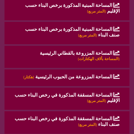
المساحة المبنية المذكورة برخص البناء حسب
الإقليم
(المتر مربع)
المساحة المبنية المذكورة برخص البناء حسب
صنف البناء
(المتر مربع)
المساحة المزروعة بالقطاني الرئيسية
(المساحة بألاف الهكتارات)
المساحة المزروعة من الحبوب الرئيسية
(هكتار)
المساحة المسقفة المذكورة في رخص البناء حسب
الإقليم
(المتر مربع)
المساحة المسقفة المذكورة في رخص البناء حسب
صنف البناء
(المتر مربع)