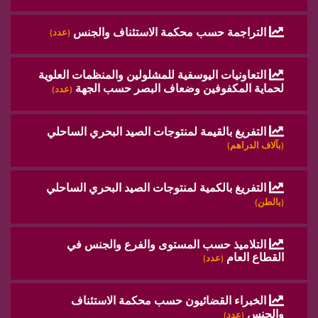
التراجمة حسب محكمة الاستئناف والجنس
(عدد)
التعاونيات اليوسفية للمشلولين والمنظمات العلوية
لحماية المكفوفين وضعاف البصر حسب الجهة
(عدد)
التفريغ بالقيمة لمنتوجات الصيد البحري الساحلي
(بآلاف الدراهم)
التفريغ بالكمية لمنتوجات الصيد البحري الساحلي
(بالطن)
التلاميذ حسب المستوى والفرع والجنس في
القطاع العام
(عدد)
الخبراء القضائيون حسب محكمة الاستئناف
والجنس
(عدد)