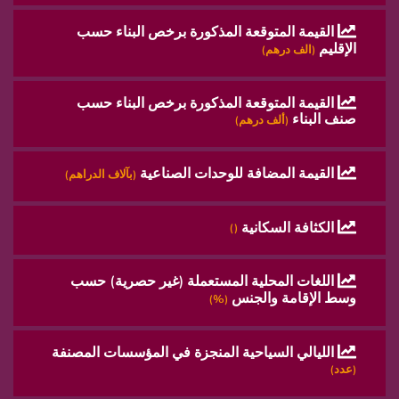
القيمة المتوقعة المذكورة برخص البناء حسب
الإقليم
(الف درهم)
القيمة المتوقعة المذكورة برخص البناء حسب
صنف البناء
(ألف درهم)
القيمة المضافة للوحدات الصناعية
(بآلاف الدراهم)
الكثافة السكانية
()
اللغات المحلية المستعملة (غير حصرية) حسب
وسط الإقامة والجنس
(%)
الليالي السياحية المنجزة في المؤسسات المصنفة
(عدد)