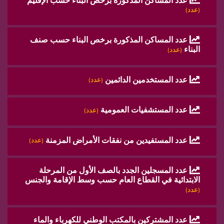
عدد المساكن المذكورة برخص البناء حسب الإقليم
(عدد)
عدد المساكن المذكورة برخص البناء حسب صنف
البناء
(عدد)
عدد المستخدمين الدائمين
(عدد)
عدد المستشفيات العمومية
(عدد)
عدد المستفيدين من نفقات الأمراض المزمنة
(عدد)
عدد المسجلين الجدد بالصف الأول من المرحلة
الابتدائية في القطاع العام حسب وسط الإقامة والجنس
(عدد)
عدد المشتركين بالمكتب الوطني للكهرباء والماء