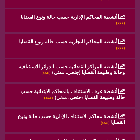
أنشطة المحاكم الإدارية حسب حالة ونوع القضايا
(عدد)
أنشطة المحاكم التجارية حسب حالة ونوع القضايا
(عدد)
أنشطة المراكز القضائية حسب الدوائر الاستئنافية
وحالة وطبيعة القضايا (جنحي، مدني)
(عدد)
أنشطة غرف الاستئناف بالمحاكم الابتدائية حسب
حالة وطبيعة القضايا (جنحي، مدني)
(عدد)
أنشطة محاكم الاستئناف الإدارية حسب حالة ونوع
القضايا
(عدد)