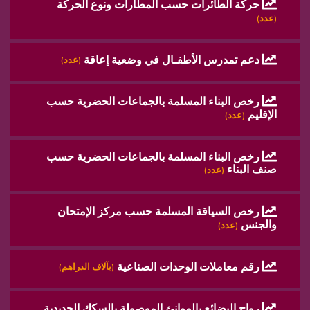
حركة الطائرات حسب المطارات ونوع الحركة
(عدد)
دعم تمدرس الأطفـال في وضعية إعاقة
(عدد)
رخص البناء المسلمة بالجماعات الحضرية حسب
الإقليم
(عدد)
رخص البناء المسلمة بالجماعات الحضرية حسب
صنف البناء
(عدد)
رخص السياقة المسلمة حسب مركز الإمتحان
والجنس
(عدد)
رقم معاملات الوحدات الصناعية
(بآلاف الدراهم)
رواج البضائع بالموانئ الموصولة بالسكك الحديدية