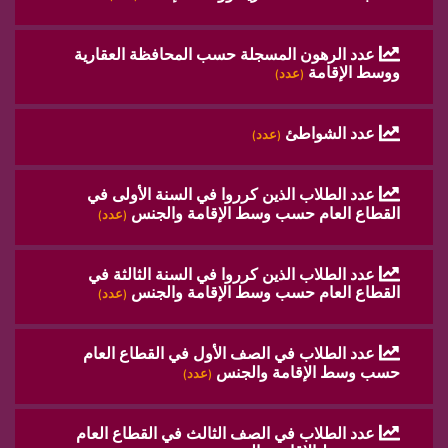
عدد الرهون المسجلة حسب المحافظة العقارية
ووسط الإقامة
(عدد)
عدد الشواطئ
(عدد)
عدد الطلاب الذين كرروا في السنة الأولى في
القطاع العام حسب وسط الإقامة والجنس
(عدد)
عدد الطلاب الذين كرروا في السنة الثالثة في
القطاع العام حسب وسط الإقامة والجنس
(عدد)
عدد الطلاب في الصف الأول في القطاع العام
حسب وسط الإقامة والجنس
(عدد)
عدد الطلاب في الصف الثالث في القطاع العام