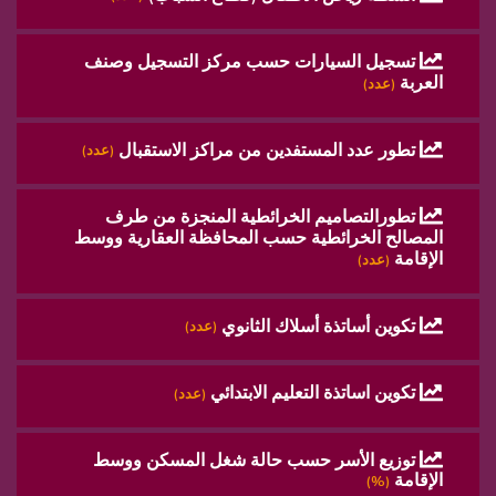
تسجيل السيارات حسب مركز التسجيل وصنف
العربة
(عدد)
تطور عدد المستفدين من مراكز الاستقبال
(عدد)
تطورالتصاميم الخرائطية المنجزة من طرف
المصالح الخرائطية حسب المحافظة العقارية ووسط
الإقامة
(عدد)
تكوين أساتذة أسلاك الثانوي
(عدد)
تكوين اساتذة التعليم الابتدائي
(عدد)
توزيع الأسر حسب حالة شغل المسكن ووسط
الإقامة
(%)