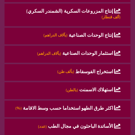
إنتاج المزروعات السكرية (الشمندر السكري)
(ألف قنطار)
إنتاج الوحدات الصناعية
(بآلاف الدراهم)
استثمار الوحدات الصناعية
(بآلاف الدراهم)
استخراج الفوسفاط
(بألف طن)
استهلاك الاسمنت
(بالطن)
اكثر طرق الطهو استخداما حسب وسط الاقامة
(%)
الأساتدة الباحثون في مجال الطب
(عدد)