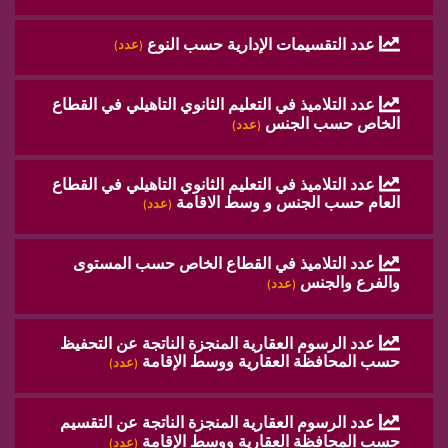
عدد التقسيمات الإدارية حسب النوع
(عدد)
عدد التلاميذ في التعليم الثانوي التاهيلي في القطاع
الخاص حسب الجنس
(عدد)
عدد التلاميذ في التعليم الثانوي التاهيلي في القطاع
العام حسب الجنس و وسط الاقامة
(عدد)
عدد التلاميذ في القطاع الخاص حسب المستوى
والفرع والجنس
(عدد)
عدد الرسوم العقارية المنجزة الناتجة عن التحفيظ
حسب المحافظة العقارية ووسط الإقامة
(عدد)
عدد الرسوم العقارية المنجزة الناتجة عن التقسيم
حسب المحافظة العقارية ووسط الإقامة
(عدد)