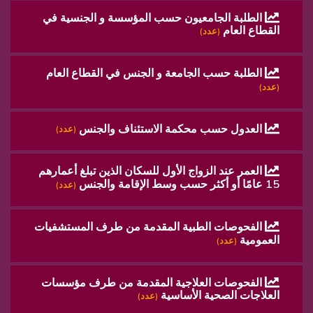
الطلبة الجامعيون حسب المؤسسة و الجنسية في
القطاع العام
(عدد)
الطلبة حسب الجامعة و الجنس في القطاع العام
(عدد)
العدول حسب محكمة الاستئناف والجنس
(عدد)
العمر عند الزواج الأول للسكان الذين تبلغ أعمارهم
15 عامًا أو أكثر حسب وسط الإقامة والجنس
(عدد)
الفحوصات الطبية المقدمة من طرف المستشفيات
العمومية
(عدد)
الفحوصات العلاجية المقدمة من طرف مؤسسات
العلاجات الصحية الأساسية
(عدد)