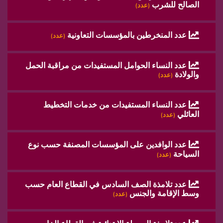
الصالح للشرب
(عدد)
عدد المنخرطين بالمؤسسات التعاونية
(عدد)
عدد النساء الحوامل المستفيدات من مراقبة الحمل
والولادة
(عدد)
عدد النساء المستفيدات من خدمات التخطيط
العائلي
(عدد)
عدد الوافدين على المؤسسات المصنفة حسب نوع
السياحة
(عدد)
عدد تلامذة الصف السادس في القطاع العام حسب
وسط الإقامة والجنس
(عدد)