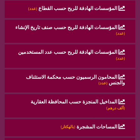
المؤسسات الهادفة للربح حسب القطاع
(عدد)
المؤسسات الهادفة للربح حسب صنف تاريخ الإنشاء
(عدد)
المؤسسات الهادفة للربح حسب عدد المستخدمين
(عدد)
المحامون الرسميون حسب محكمة الاستئناف
والجنس
(عدد)
المداخيل المنجزة حسب المحافظة العقارية
(ألف درهم)
المساحات المشجرة
(بالهكتار)