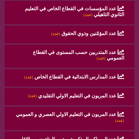
عدد المؤسسات في القطاع الخاص في التعليم
الثانوي التاهيلي
(عدد)
عدد المؤمّنين وذوي الحقوق
(عدد)
عدد المتدربين حسب المستوى في القطاع
العمومي
(عدد)
عدد المدارس الابتدائية في القطاع الخاص
(عدد)
عدد المربون في التعليم الاولي التقليدي
(عدد)
عدد المربون في التعليم الاولي العصري و العمومي
(عدد)