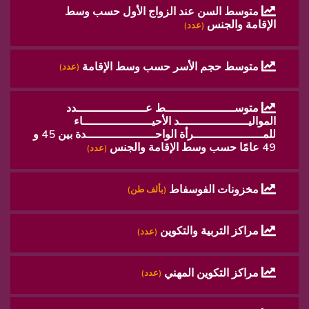
متوسط السن عند الزواج الأول حسب وسط
الإقامة والجنس
(عدد)
متوسط ​​حجم الأسر حسب وسط الإقامة
(عدد)
متوســــــــــــــــــــط عــــــــــــــــــــدد
المواليــــــــــــــــــــد الأحيــــــــــــــــــــاء
للمــــــــــــــــــــرأة الواحــــــــــــــــــــدة بين 45 و
49 عامًا حسب وسط الإقامة والجنس
(عدد)
مخزونات الفوسفاط
(بألف طن)
مراكز التربية والتكوين
(عدد)
مراكز التكوين المهني
(عدد)