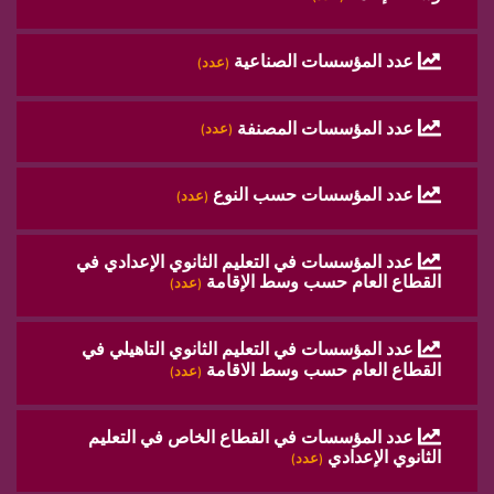
عدد المؤسسات الصناعية
(عدد)
عدد المؤسسات المصنفة
(عدد)
عدد المؤسسات حسب النوع
(عدد)
عدد المؤسسات في التعليم الثانوي الإعدادي في
القطاع العام حسب وسط الإقامة
(عدد)
عدد المؤسسات في التعليم الثانوي التاهيلي في
القطاع العام حسب وسط الاقامة
(عدد)
عدد المؤسسات في القطاع الخاص في التعليم
الثانوي الإعدادي
(عدد)