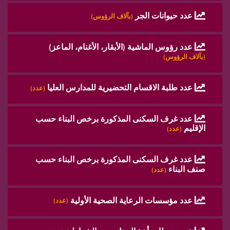
عدد حيوانات الجر
(بآلاف الرؤوس)
عدد رؤوس الماشية (الأبقار، الأغنام، الماعز)
(بآلاف الرؤوس)
عدد طلبة الاقسام التحضيرية للمدارس العليا
(عدد)
عدد غرف السكنى المذكورة برخص البناء حسب
الإقليم
(عدد)
عدد غرف السكنى المذكورة برخص البناء حسب
صنف البناء
(عدد)
عدد مؤسسات الرعاية الصحية الأولية
(عدد)