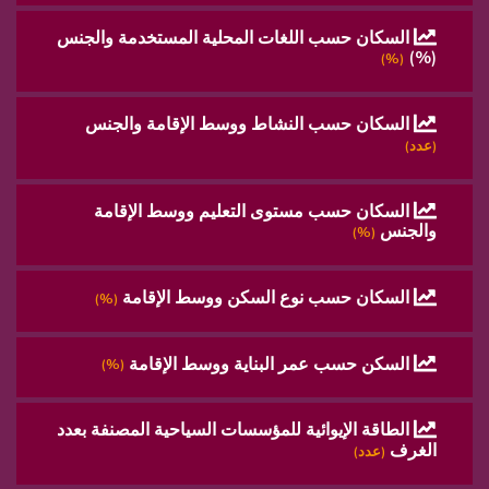
السكان حسب اللغات المحلية المستخدمة والجنس
(%)
(%)
السكان حسب النشاط ووسط الإقامة والجنس
(عدد)
السكان حسب مستوى التعليم ووسط الإقامة
والجنس
(%)
السكان حسب نوع السكن ووسط الإقامة
(%)
السكن حسب عمر البناية ووسط الإقامة
(%)
الطاقة الإيوائية للمؤسسات السياحية المصنفة بعدد
الغرف
(عدد)