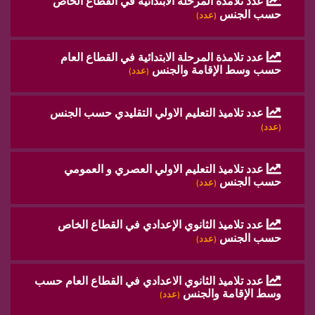
عدد تلامذة المرحلة الابتدائية في القطاع الخاص
حسب الجنس
(عدد)
عدد تلامذة المرحلة الابتدائية في القطاع العام
حسب وسط الإقامة والجنس
(عدد)
عدد تلاميذ التعليم الاولي التقليدي حسب الجنس
(عدد)
عدد تلاميذ التعليم الاولي العصري و العمومي
حسب الجنس
(عدد)
عدد تلاميذ الثانوي الإعدادي في القطاع الخاص
حسب الجنس
(عدد)
عدد تلاميذ الثانوي الاعدادي في القطاع العام حسب
وسط الإقامة والجنس
(عدد)