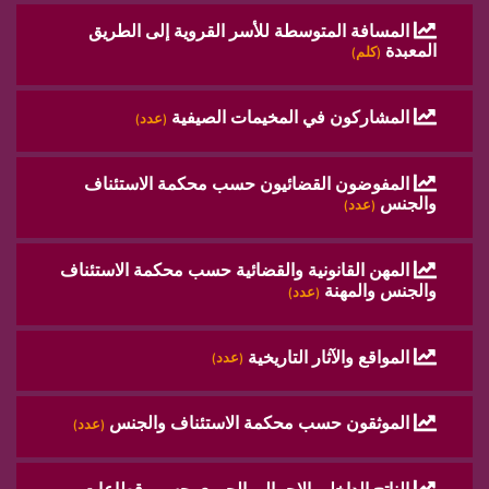
المسافة المتوسطة للأسر القروية إلى الطريق
المعبدة
(كلم)
المشاركون في المخيمات الصيفية
(عدد)
المفوضون القضائيون حسب محكمة الاستئناف
والجنس
(عدد)
المهن القانونية والقضائية حسب محكمة الاستئناف
والجنس والمهنة
(عدد)
المواقع والآثار التاريخية
(عدد)
الموثقون حسب محكمة الاستئناف والجنس
(عدد)