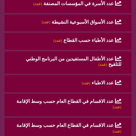
عدد الأسرة في المؤسسات المصنفة
(عدد)
عدد الأسواق الأسبوعية النشيطة
(عدد)
عدد الأطباء حسب القطاع
(عدد)
عدد الأطفال المستفيدين من البرنامج الوطني
للتلقيح
(عدد)
عدد الاطباء
(عدد)
عدد الاقسام في القطاع العام حسب وسط الإقامة
(عدد)
عدد الاقسام في القطاع العام حسب وسط الإقامة
(عدد)