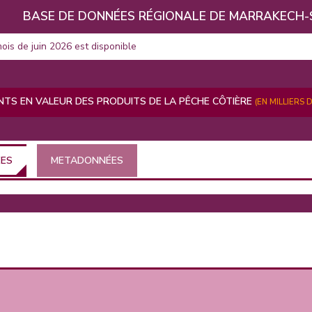
BASE DE DONNÉES RÉGIONALE DE MARRAKECH-
mois de juin 2026 est disponible
TS EN VALEUR DES PRODUITS DE LA PÊCHE CÔTIÈRE
(EN MILLIERS 
ÉES
METADONNÉES