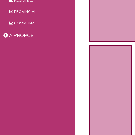
RÉGIONAL
PROVINCIAL
COMMUNAL
À PROPOS