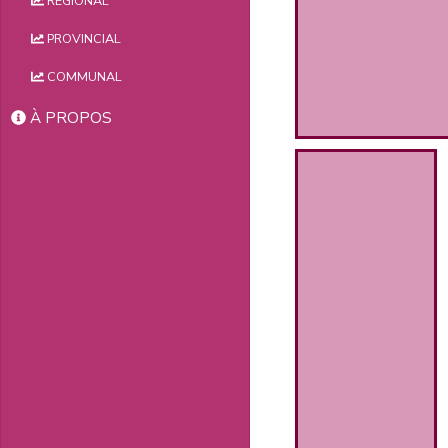
RÉGIONAL
PROVINCIAL
COMMUNAL
À PROPOS