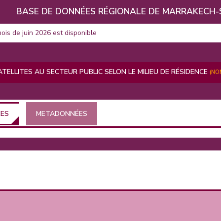
BASE DE DONNÉES RÉGIONALE DE MARRAKECH-
mois de juin 2026 est disponible
TELLITES AU SECTEUR PUBLIC SELON LE MILIEU DE RÉSIDENCE
(NO
ÉES
METADONNÉES