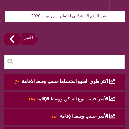
نشر الرقم الاستدلالي للأثمان لشهر يونيو 2026
الأسر
اكثر طرق الطهو استخداما حسب وسط الاقامة
(%)
الأسر حسب نوع السكن ووسط الإقامة
(%)
الأسر حسب وسط الإقامة
(عدد)