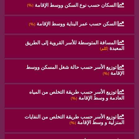
السكان حسب نوع السكن ووسط الإقامة
(%)
السكن حسب عمر البناية ووسط الإقامة
(%)
المسافة المتوسطة للأسر القروية إلى الطريق
المعبدة
(كلم)
توزيع الأسر حسب حالة شغل المسكن ووسط
الإقامة
(%)
توزيع الأسر حسب طريقة التخلص من المياه
العادمة و وسط الإقامة
(%)
توزيع الأسر حسب طريقة التخلص من النفايات
المنزلية و وسط الإقامة
(%)